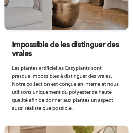
Impossible de les distinguer des
vraies
Les plantes artificielles Easyplants sont
presque impossibles à distinguer des vraies.
Notre collection est conçue en interne et nous
utilisons uniquement du polyester de haute
qualité afin de donner aux plantes un aspect
aussi réaliste que possible.