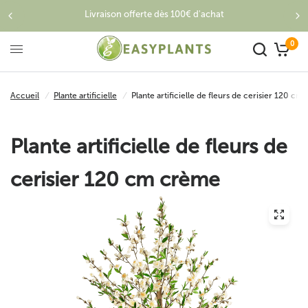
Livraison offerte dès 100€ d'achat
0
Accueil
/
Plante artificielle
/
Plante artificielle de fleurs de cerisier 120 c
Plante artificielle de fleurs de
cerisier 120 cm crème