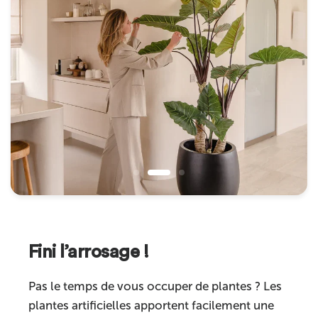
Fini l’arrosage !
Pas le temps de vous occuper de plantes ? Les
plantes artificielles apportent facilement une