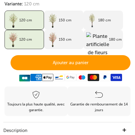
Variante:
120 cm
120 cm
150 cm
180 cm
120 cm
150 cm
180 cm
Ajouter au panier
Toujours la plus haute qualité, avec
Garantie de remboursement de 14
garantie.
jours
Description