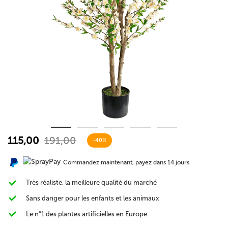
115,00
191,00
-40%
Commandez maintenant, payez dans 14 jours
Très réaliste, la meilleure qualité du marché
Sans danger pour les enfants et les animaux
Le n°1 des plantes artificielles en Europe