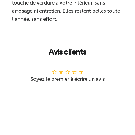
touche de verdure à votre intérieur, sans
arrosage ni entretien. Elles restent belles toute
l’année, sans effort.
Avis clients
Soyez le premier à écrire un avis