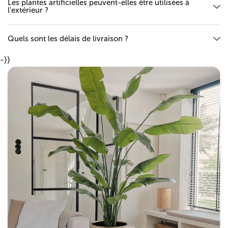
Les plantes artificielles peuvent-elles être utilisées à
l'extérieur ?
Quels sont les délais de livraison ?
-}}