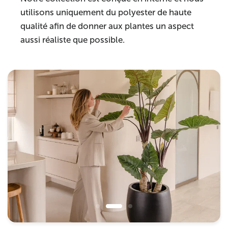
utilisons uniquement du polyester de haute
qualité afin de donner aux plantes un aspect
aussi réaliste que possible.