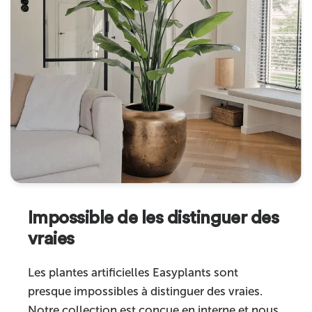
Impossible de les distinguer des
vraies
Les plantes artificielles Easyplants sont
presque impossibles à distinguer des vraies.
Notre collection est conçue en interne et nous