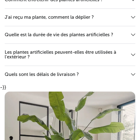
J'ai reçu ma plante, comment la déplier ?
Quelle est la durée de vie des plantes artificielles ?
Les plantes artificielles peuvent-elles être utilisées à
l'extérieur ?
Quels sont les délais de livraison ?
-}}