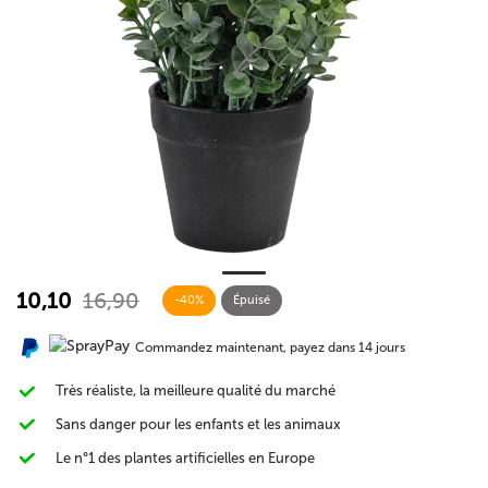
10,10
16,90
-40%
Épuisé
Commandez maintenant, payez dans 14 jours
Très réaliste, la meilleure qualité du marché
Sans danger pour les enfants et les animaux
Le n°1 des plantes artificielles en Europe