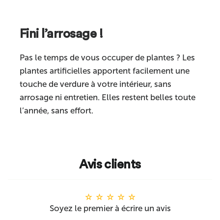
Fini l’arrosage !
Pas le temps de vous occuper de plantes ? Les
plantes artificielles apportent facilement une
touche de verdure à votre intérieur, sans
arrosage ni entretien. Elles restent belles toute
l’année, sans effort.
Avis clients
Soyez le premier à écrire un avis